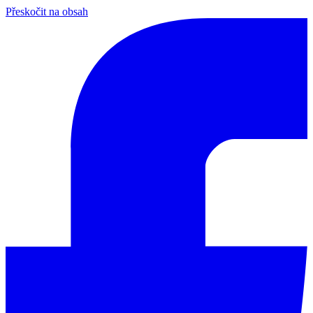
Přeskočit na obsah