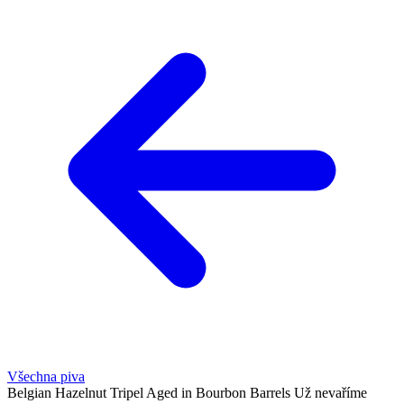
Všechna piva
Belgian Hazelnut Tripel Aged in Bourbon Barrels
Už nevaříme