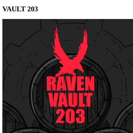
VAULT 203